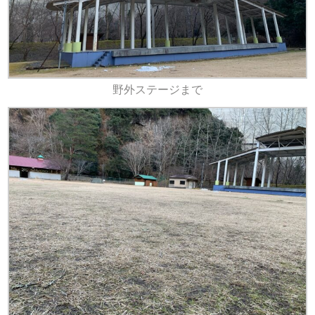
野外ステージまで