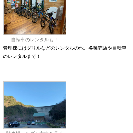
自転車のレンタルも！
管理棟にはグリルなどのレンタルの他、各種売店や自転車
のレンタルまで！