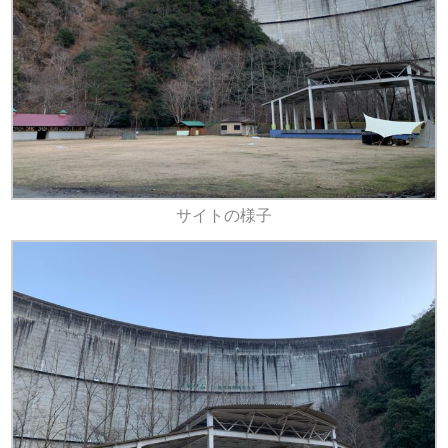
サイトの様子