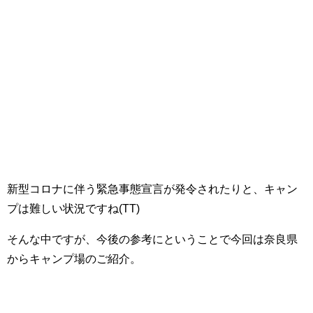
新型コロナに伴う緊急事態宣言が発令されたりと、キャン
プは難しい状況ですね(TT)
そんな中ですが、今後の参考にということで今回は奈良県
からキャンプ場のご紹介。