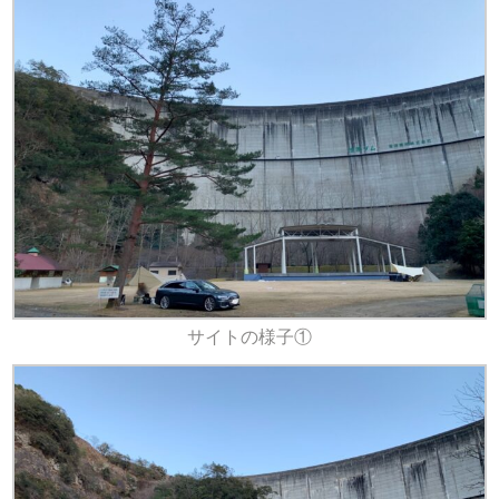
サイトの様子①