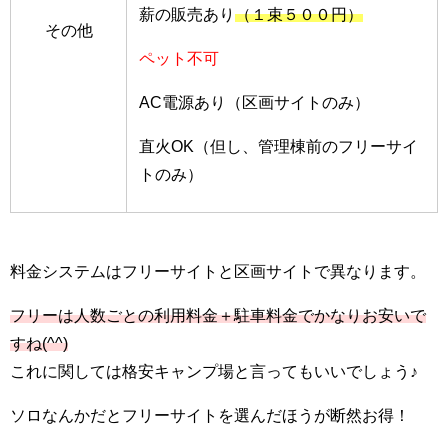
薪の販売あり
（１束５００円）
その他
ペット不可
AC電源あり（区画サイトのみ）
直火OK（但し、管理棟前のフリーサイ
トのみ）
料金システムはフリーサイトと区画サイトで異なります。
フリーは人数ごとの利用料金＋駐車料金でかなりお安いで
すね(^^)
これに関しては格安キャンプ場と言ってもいいでしょう♪
ソロなんかだとフリーサイトを選んだほうが断然お得！