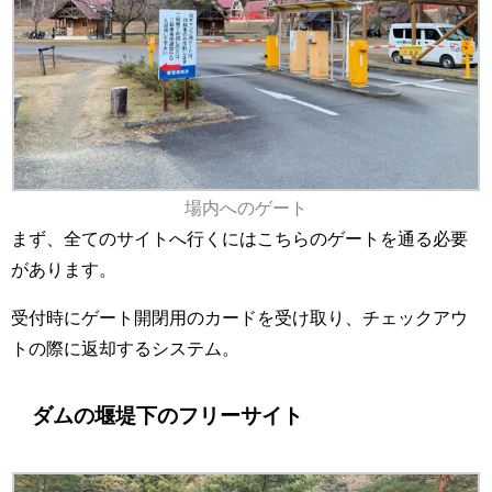
場内へのゲート
まず、全てのサイトへ行くにはこちらのゲートを通る必要
があります。
受付時にゲート開閉用のカードを受け取り、チェックアウ
トの際に返却するシステム。
ダムの堰堤下のフリーサイト