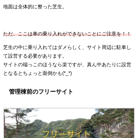
地面は全体的に整った芝生。
ただ、ここは車の乗り入れができないことにご注意を！！
芝生の中に乗り入れてはダメらしく、サイト周辺に駐車し
て設営する必要があります。
サイトの端っこのほうなら楽ですが、真ん中あたりに設営
となるとちょっと面倒かも(*_*)
管理棟前のフリーサイト