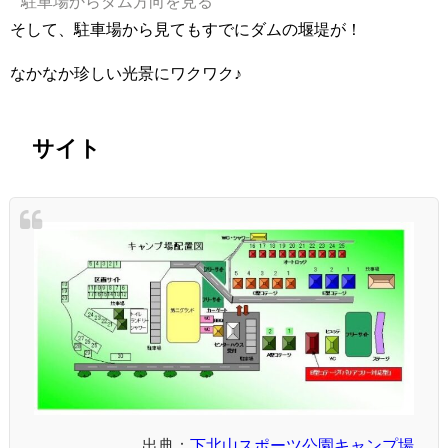
駐車場からダム方向を見る
そして、駐車場から見てもすでにダムの堰堤が！
なかなか珍しい光景にワクワク♪
サイト
出典：
下北山スポーツ公園キャンプ場