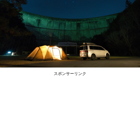
スポンサーリンク