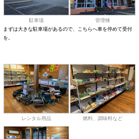
駐車場
管理棟
まずは大きな駐車場があるので、こちらへ車を停めて受付
を。
レンタル用品
燃料、調味料など