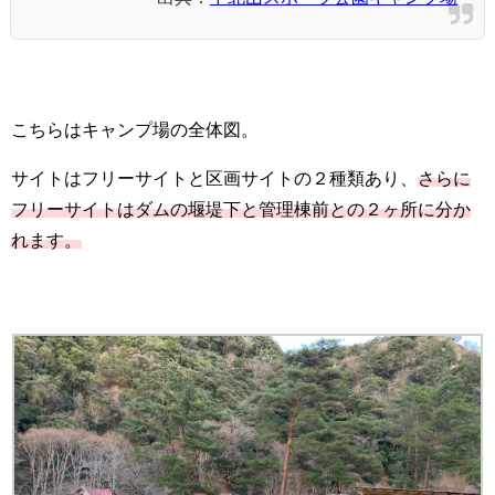
こちらはキャンプ場の全体図。
サイトはフリーサイトと区画サイトの２種類あり、
さらに
フリーサイトはダムの堰堤下と管理棟前との２ヶ所に分か
れます。