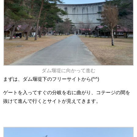
ダム堰堤に向かって進む
まずは、ダム堰堤下のフリーサイトから(^^)
ゲートを入ってすぐの分岐を右に曲がり、コテージの間を
抜けて進んで行くとサイトが見えてきます。