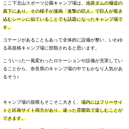
ここ下北山スポーツ公園キャンプ場は、
池原ダムの堰堤の
真下にあり、その様子が漫画「進撃の巨人」で巨人が覗き
込むシーンに似ていることでも話題になったキャンプ場で
す。
コテージがあることもあって全体的に設備が整い、いわゆ
る高規格キャンプ場に部類されると思います。
こういった一風変わったロケーションや設備が充実してい
ることから、奈良県のキャンプ場の中でもかなり人気があ
るそう♪
キャンプ場の規模もそこそこ大きく、
場内にはフリーサイ
トと区画サイト両方があり、違った雰囲気で楽しむことが
できます。