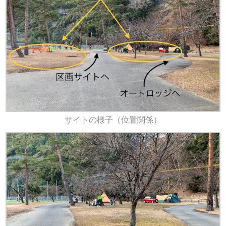
サイトの様子（位置関係）