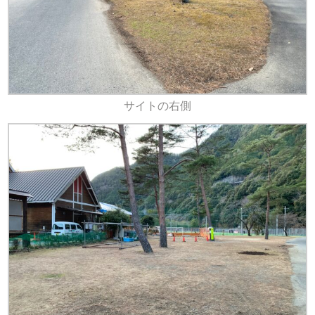
サイトの右側