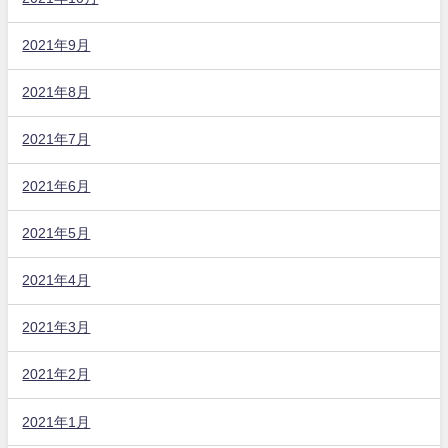
2021年9月
2021年8月
2021年7月
2021年6月
2021年5月
2021年4月
2021年3月
2021年2月
2021年1月