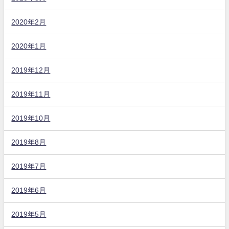
2020年2月
2020年1月
2019年12月
2019年11月
2019年10月
2019年8月
2019年7月
2019年6月
2019年5月