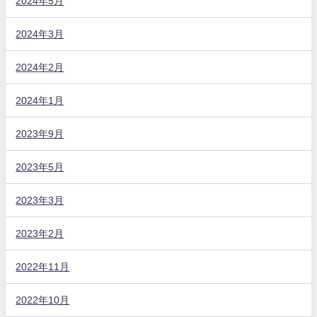
2024年5月
2024年3月
2024年2月
2024年1月
2023年9月
2023年5月
2023年3月
2023年2月
2022年11月
2022年10月