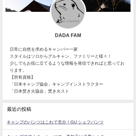
DADA FAM
日常に自然を求めるキャンパー一家
スタイルはソロからグルキャン、ファミリーと様々！
少しでもお役に立てるような情報を発信できればと思ってお
ります。
【所有資格】
「日本キャンプ協会」キャンプインストラクター
「日本焚き火協会」焚き火スト
最近の投稿
キャンプのパンツはこれで充分！GU シェフパンツ