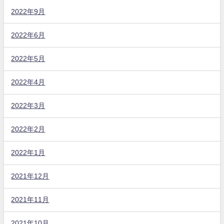
2022年9月
2022年6月
2022年5月
2022年4月
2022年3月
2022年2月
2022年1月
2021年12月
2021年11月
2021年10月