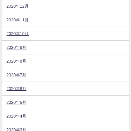
2020年12月
2020年11月
2020年10月
2020年9月
2020年8月
2020年7月
2020年6月
2020年5月
2020年4月
2020年3月