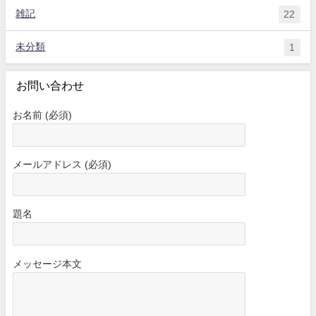
雑記
22
未分類
1
お問い合わせ
お名前 (必須)
メールアドレス (必須)
題名
メッセージ本文