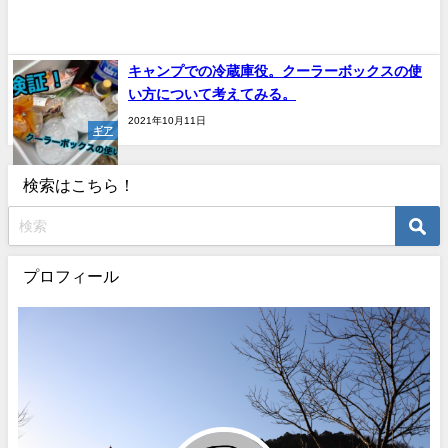
キャンプでの冷蔵庫役。クーラーボックスの使
い方について考えてみる。
2021年10月11日
ギア
検索はこちら！
プロフィール