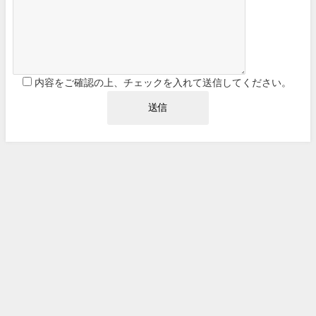
内容をご確認の上、チェックを入れて送信してください。