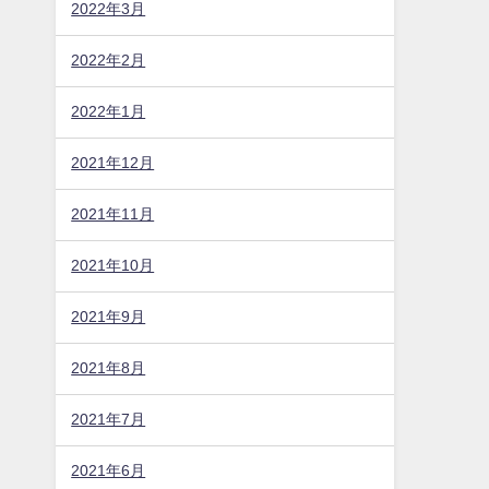
2022年3月
2022年2月
2022年1月
2021年12月
2021年11月
2021年10月
2021年9月
2021年8月
2021年7月
2021年6月