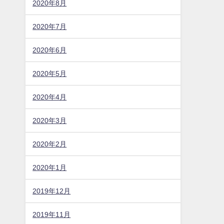
2020年8月
2020年7月
2020年6月
2020年5月
2020年4月
2020年3月
2020年2月
2020年1月
2019年12月
2019年11月