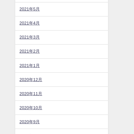
2021年5月
2021年4月
2021年3月
2021年2月
2021年1月
2020年12月
2020年11月
2020年10月
2020年9月