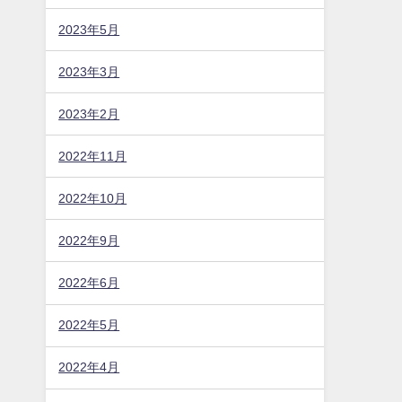
2023年5月
2023年3月
2023年2月
2022年11月
2022年10月
2022年9月
2022年6月
2022年5月
2022年4月