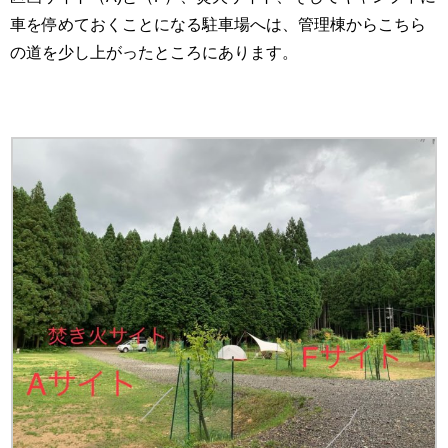
車を停めておくことになる駐車場へは、管理棟からこちら
の道を少し上がったところにあります。