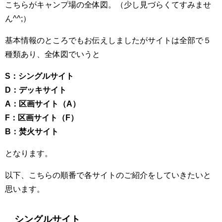
こちらがキャンプ場の全体図。（少し見づらくてすみませ
ん^^;）
基本情報のところでもお伝えしましたがサイトは全部で５
種類あり、全体図でいうと
S：シングルサイト
D：デッキサイト
A：区画サイト（A）
F：区画サイト（F）
B：焚火サイト
となります。
以下、こちらの順番で各サイトのご紹介をしていきたいと
思います。
シングルサイト