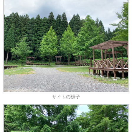
サイトの様子