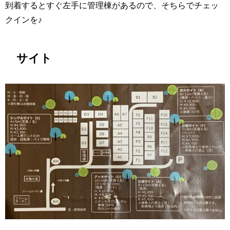
到着するとすぐ左手に管理棟があるので、そちらでチェッ
クインを♪
サイト