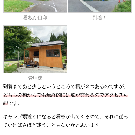
看板が目印
到着！
管理棟
到着まであと少しというところで橋が２つあるのですが、
どちらの橋からでも最終的には道が交わるのでアクセス可
能
です。
キャンプ場近くになると看板が出てくるので、それに従っ
ていけばさほど迷うこともないかと思います。