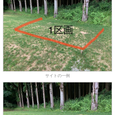
サイトの一例