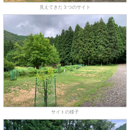
見えてきた３つのサイト
サイトの様子