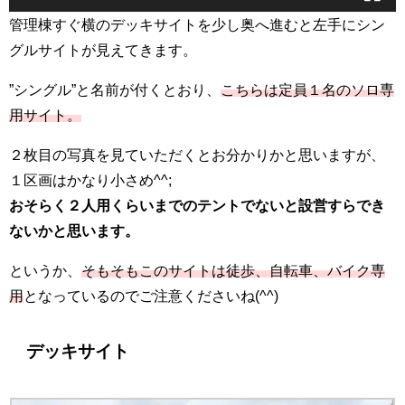
管理棟すぐ横のデッキサイトを少し奥へ進むと左手にシン
グルサイトが見えてきます。
”シングル”と名前が付くとおり、
こちらは定員１名のソロ専
用サイト。
２枚目の写真を見ていただくとお分かりかと思いますが、
１区画はかなり小さめ^^;
おそらく２人用くらいまでのテントでないと設営すらでき
ないかと思います。
というか、
そもそもこのサイトは徒歩、自転車、バイク専
用
となっているのでご注意くださいね(^^)
デッキサイト