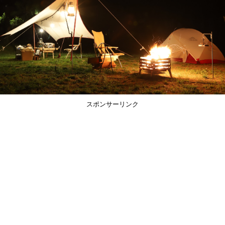
スポンサーリンク