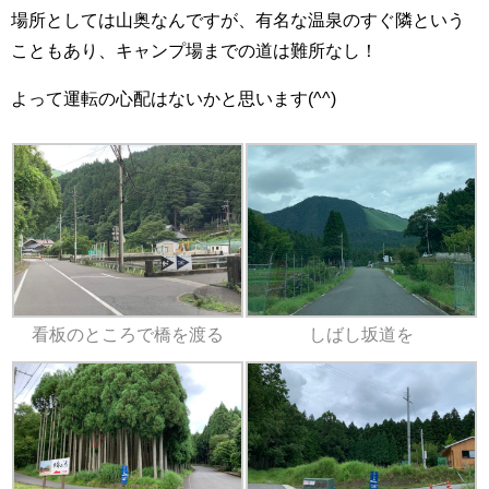
場所としては山奥なんですが、有名な温泉のすぐ隣という
こともあり、キャンプ場までの道は難所なし！
よって運転の心配はないかと思います(^^)
看板のところで橋を渡る
しばし坂道を