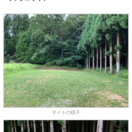
サイトの様子