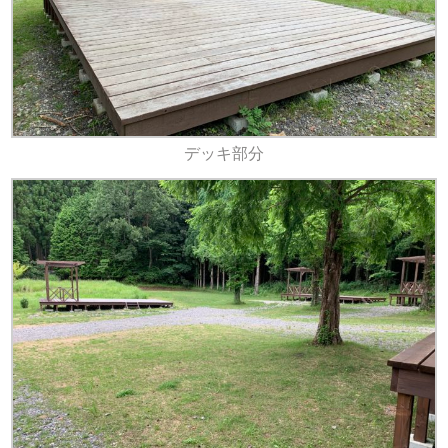
デッキ部分