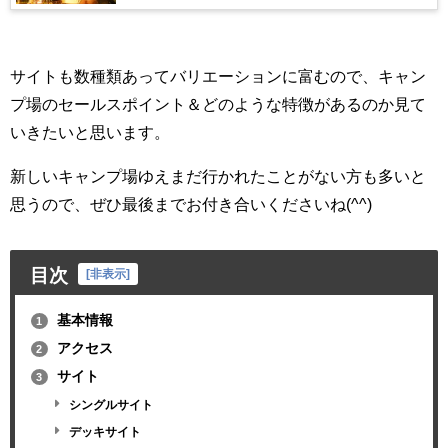
サイトも数種類あってバリエーションに富むので、キャン
プ場のセールスポイント＆どのような特徴があるのか見て
いきたいと思います。
新しいキャンプ場ゆえまだ行かれたことがない方も多いと
思うので、ぜひ最後までお付き合いくださいね(^^)
目次
[
非表示
]
基本情報
1
アクセス
2
サイト
3
シングルサイト
デッキサイト