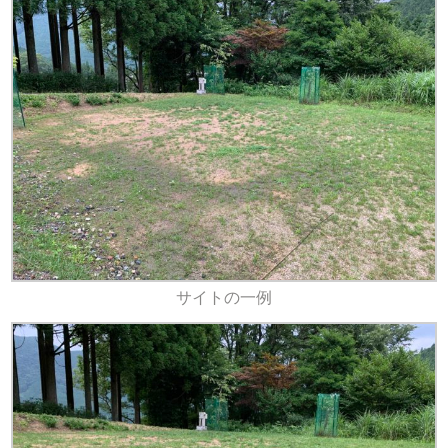
サイトの一例