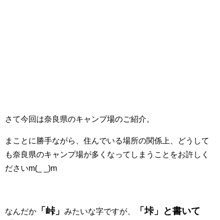
さて今回は奈良県のキャンプ場のご紹介。
まことに勝手ながら、住んでいる場所の関係上、どうして
も奈良県のキャンプ場が多くなってしまうことをお許しく
ださいm(_ _)m
「峠」
「垰」と書いて
なんだか
みたいな字ですが、