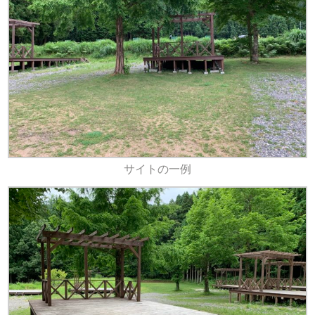
サイトの一例