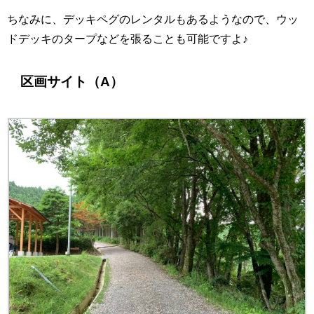
ちなみに、デッキペグのレンタルもあるようなので、ウッ
ドデッキのタープなどを張ることも可能ですよ♪
区画サイト（A）